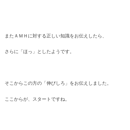
またＡＭＨに対する正しい知識をお伝えしたら、
さらに「ほっ」としたようです。
そこからこの方の「伸びしろ」をお伝えしました。
ここからが、スタートですね。