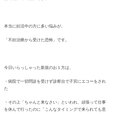
本当に妊活中の方に多い悩みが、
「不妊治療から受けた恐怖」です。
今日いらっしゃった新規のお１方は、
・病院で一切問診を受けず診察台で子宮にエコーをされ
た
・その上「ちゃんと来なさい」といわれ、頑張って仕事
を休んで行ったのに「こんなタイミングで来られても意