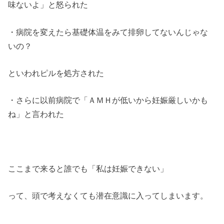
味ないよ」と怒られた
・病院を変えたら基礎体温をみて排卵してないんじゃな
いの？
といわれピルを処方された
・さらに以前病院で「ＡＭＨが低いから妊娠厳しいかも
ね」と言われた
ここまで来ると誰でも「私は妊娠できない」
って、頭で考えなくても潜在意識に入ってしまいます。