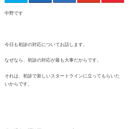
中野です
今日も初診の対応についてお話します。
なぜなら、初診の対応が最も大事だからです。
それは、初診で新しいスタートラインに立ってもらいた
いからです。