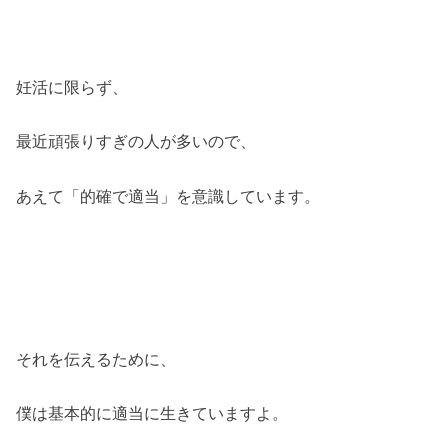
妊活に限らず、
最近頑張りすぎの人が多いので、
あえて「的確で適当」を意識しています。
それを伝えるために、
僕は基本的に適当に生きていますよ。