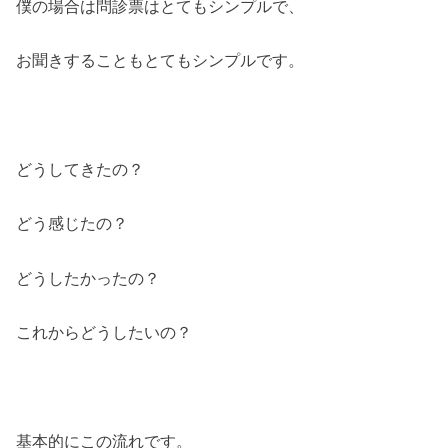
僕の場合は問診票はとてもシンプルで、
お聞きすることもとてもシンプルです。
どうしてきたの？
どう感じたの？
どうしたかったの？
これからどうしたいの？
基本的にこの流れです。