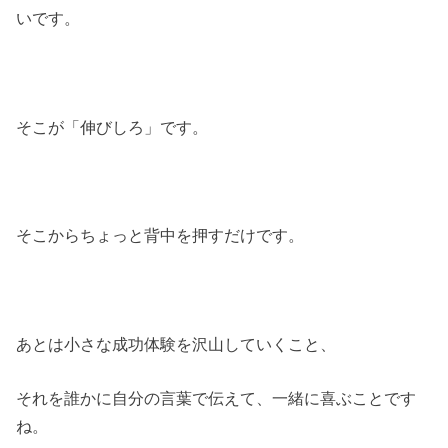
いです。
そこが「伸びしろ」です。
そこからちょっと背中を押すだけです。
あとは小さな成功体験を沢山していくこと、
それを誰かに自分の言葉で伝えて、一緒に喜ぶことです
ね。