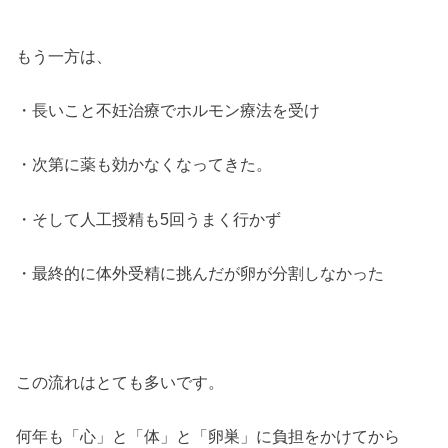
もう一方は、
・長いこと不妊治療でホルモン療法を受け
・次第に薬も効かなくなってきた。
・そして人工授精も5回うまく行かず
・最終的に体外受精に挑んだが卵が分割しなかった
この流れはとても多いです。
何年も「心」と「体」と「卵巣」に負担をかけてから