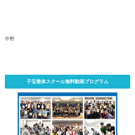
中野
子宝整体スクール無料動画プログラム