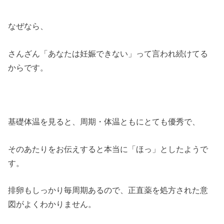
なぜなら、
さんざん「あなたは妊娠できない」って言われ続けてる
からです。
基礎体温を見ると、周期・体温ともにとても優秀で、
そのあたりをお伝えすると本当に「ほっ」としたようで
す。
排卵もしっかり毎周期あるので、正直薬を処方された意
図がよくわかりません。