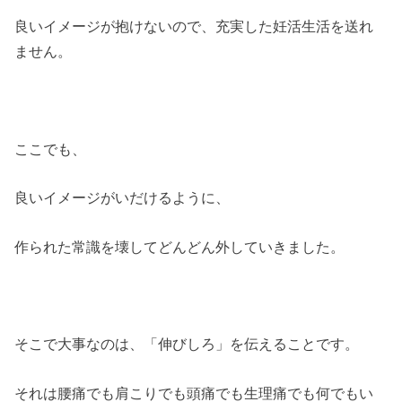
良いイメージが抱けないので、充実した妊活生活を送れ
ません。
ここでも、
良いイメージがいだけるように、
作られた常識を壊してどんどん外していきました。
そこで大事なのは、「伸びしろ」を伝えることです。
それは腰痛でも肩こりでも頭痛でも生理痛でも何でもい