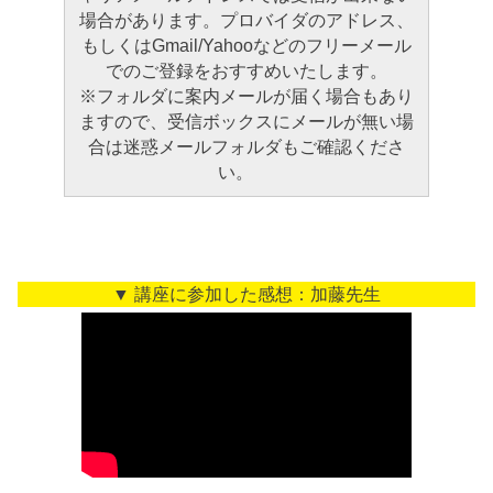
場合があります。プロバイダのアドレス、
もしくはGmail/Yahooなどのフリーメール
でのご登録をおすすめいたします。
※フォルダに案内メールが届く場合もあり
ますので、受信ボックスにメールが無い場
合は迷惑メールフォルダもご確認くださ
い。
▼ 講座に参加した感想：加藤先生