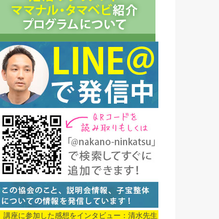
▼ 講座に参加した感想をインタビュー：清水先生