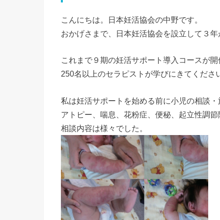
こんにちは。日本妊活協会の中野です。
おかげさまで、日本妊活協会を設立して３年
これまで９期の妊活サポート導入コースが開
250名以上のセラピストが学びにきてくださ
私は妊活サポートを始める前に小児の相談・
アトピー、喘息、花粉症、便秘、起立性調節
相談内容は様々でした。