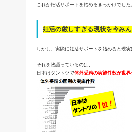
これが妊活サポートを始めるきっかけでした
妊活の厳しすぎる現状を今み
しかし、実際に妊活サポートを始めると現実
それを物語っているのは、
日本はダントツで
体外受精の実施件数が世界