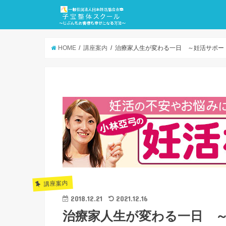
HOME
講座案内
治療家人生が変わる一日 ～妊活サポート
講座案内
2018.12.21
2021.12.16
治療家人生が変わる一日 ～