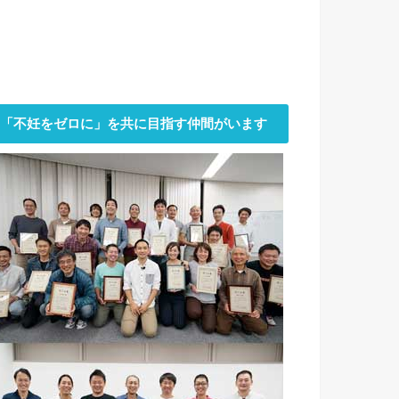
「不妊をゼロに」を共に目指す仲間がいます