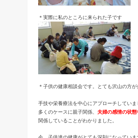
＊実際に私のところに来られた子です
＊子供の健康相談会です。とても沢山の方が
手技や栄養療法を中心にアプローチしていま
多くのケースに親子関係、
夫婦の感情の状態
関係していることがわかりました。
今、子供達の健康がとても深刻になっていま