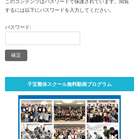
このコンテンツはパスワードで保護されています。閲覧
するには以下にパスワードを入力してください。
パスワード:
子宝整体スクール無料動画プログラム