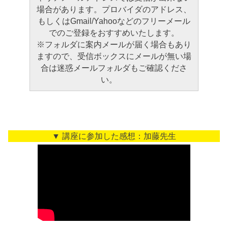
場合があります。プロバイダのアドレス、
もしくはGmail/Yahooなどのフリーメール
でのご登録をおすすめいたします。
※フォルダに案内メールが届く場合もあり
ますので、受信ボックスにメールが無い場
合は迷惑メールフォルダもご確認くださ
い。
▼ 講座に参加した感想：加藤先生