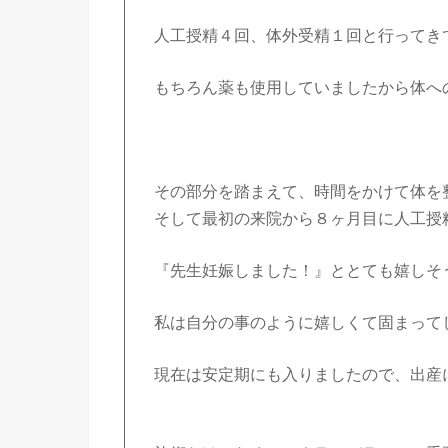
人工授精４回、体外受精１回と行ってき
もちろん薬も使用していましたから体へ
その部分を踏まえて、時間をかけて体を
そして最初の来院から８ヶ月目に人工授
『先生妊娠しました！』ととても嬉しそ
私は自分の事のように嬉しくて固まって
現在は安定期にも入りましたので、出産