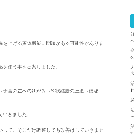
温を上げる黄体機能に問題がある可能性がありま
薬を使う事を提案しました。
治
→子宮の左へのゆがみ→S 状結腸の圧迫→便秘
ていきました。
いって、そこだけ調整しても改善はしていきませ