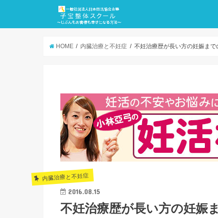
HOME
内臓治療と不妊症
不妊治療歴が長い方の妊娠まで
内臓治療と不妊症
2016.08.15
不妊治療歴が長い方の妊娠