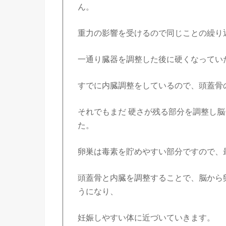
ん。
重力の影響を受けるので同じことの繰り
一通り臓器を調整した後に硬くなってい
すでに内臓調整をしているので、頭蓋骨
それでもまだ 硬さが残る部分を調整し
た。
卵巣は毒素を貯めやすい部分ですので、
頭蓋骨と内臓を調整することで、脳から
うになり、
妊娠しやすい体に近づいていきます。