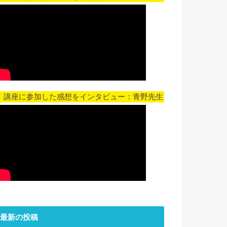
▼ 講座に参加した感想をインタビュー：青野先生
最新の投稿