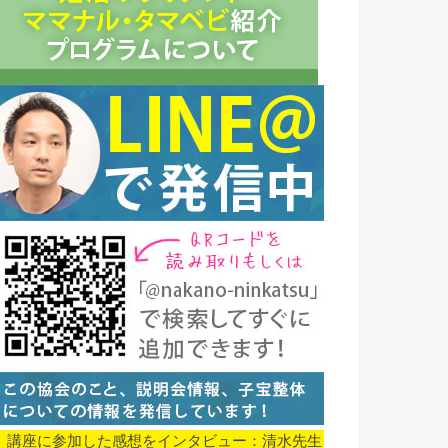
▼ 講座に参加した感想をインタビュー：清水先生