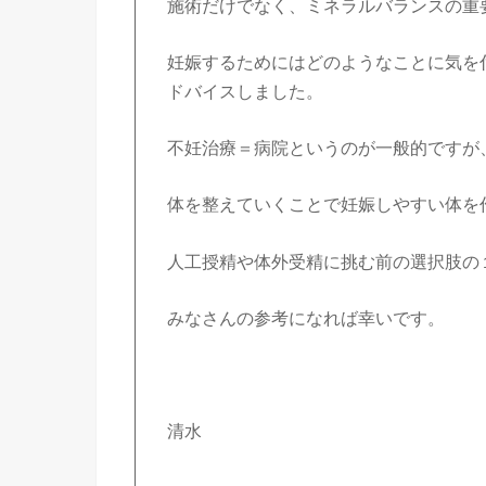
施術だけでなく、ミネラルバランスの重
妊娠するためにはどのようなことに気を
ドバイスしました。
不妊治療＝病院というのが一般的ですが
体を整えていくことで妊娠しやすい体を
人工授精や体外受精に挑む前の選択肢の
みなさんの参考になれば幸いです。
清水