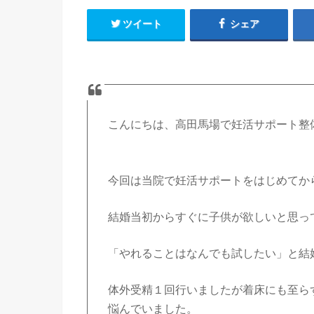
ツイート
シェア
こんにちは、高田馬場で妊活サポート整
今回は当院で妊活サポートをはじめてか
結婚当初からすぐに子供が欲しいと思っ
「やれることはなんでも試したい」と結
体外受精１回行いましたが着床にも至ら
悩んでいました。