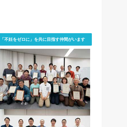
「不妊をゼロに」を共に目指す仲間がいます