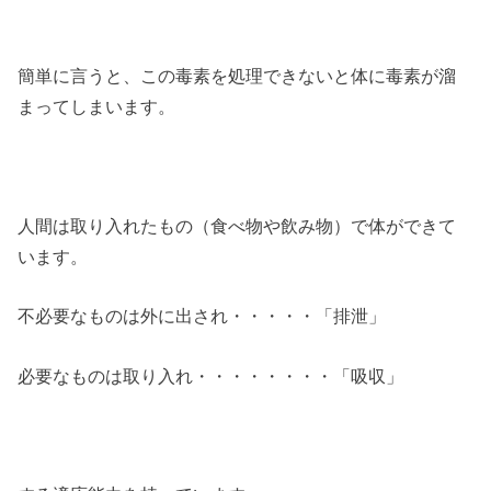
簡単に言うと、この毒素を処理できないと体に毒素が溜
まってしまいます。
人間は取り入れたもの（食べ物や飲み物）で体ができて
います。
不必要なものは外に出され・・・・・「排泄」
必要なものは取り入れ・・・・・・・・「吸収」