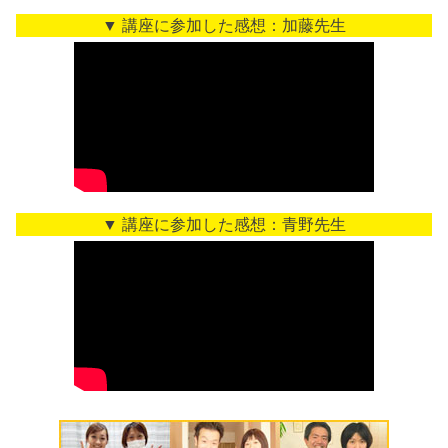
▼ 講座に参加した感想：加藤先生
▼ 講座に参加した感想：青野先生