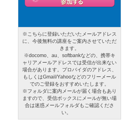
※こちらに登録いただいたメールアドレス
に、今後無料の講座をご案内させていただ
きます。
※docomo、au、softbankなどの、携帯キ
ャリアメールアドレスでは受信が出来ない
場合があります。プロバイダのアドレス、
もしくはGmail/Yahooなどのフリーメール
でのご登録をおすすめいたします。
※フォルダに案内メールが届く場合もあり
ますので、受信ボックスにメールが無い場
合は迷惑メールフォルダもご確認くださ
い。