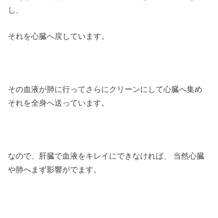
し、
それを心臓へ戻しています。
その血液が肺に行ってさらにクリーンにして心臓へ集め
それを全身へ送っています。
なので、肝臓で血液をキレイにできなければ、 当然心臓
や肺へまず影響がでます。