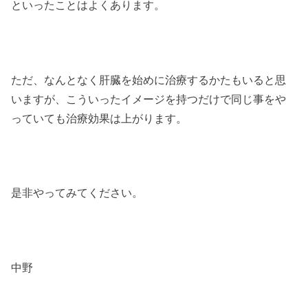
といったことはよくあります。
ただ、なんとなく肝臓を始めに治療するかたもいると思
いますが、こういったイメージを持つだけで同じ事をや
っていても治療効果は上がります。
是非やってみてください。
中野