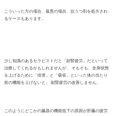
こういった方の場合、最悪の場合、抗うつ剤を処方され
るケースもあります。
少し知識のあるセラピストだと「副腎疲労」だといって
治療してくれるかもしれませんが、 そもそも、全身状態
を上げるために「排泄」と「吸収」といった体の当たり
前の機能を上げないと、 副腎疲労の改善しません。
このようにどこかの臓器の機能低下の原因が肝臓の疲労