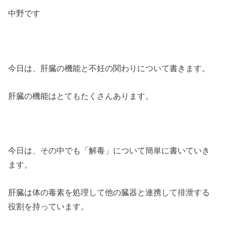
中野です
今日は、肝臓の機能と不妊の関わりについて書きます。
肝臓の機能はとてもたくさんあります。
今日は、その中でも「解毒」について簡単に書いていき
ます。
肝臓は体の毒素を処理して他の臓器と連携して排泄する
役割を持っています。