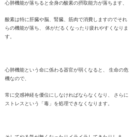
心肺機能が落ちると全身の酸素の摂取能力が落ちます、
酸素は特に肝臓や脳、腎臓、筋肉で消費しますのでそれ
らの機能が落ち、 体がだるくなったり疲れやすくなりま
す。
心肺機能という命に係わる器官が弱くなると、 生命の危
機なので、
常に交感神経を優位にしなければならなくなり、 さらに
ストレスという「毒」を処理できなくなります。
そしてやる気が無くなったりイライラしてきたりしま