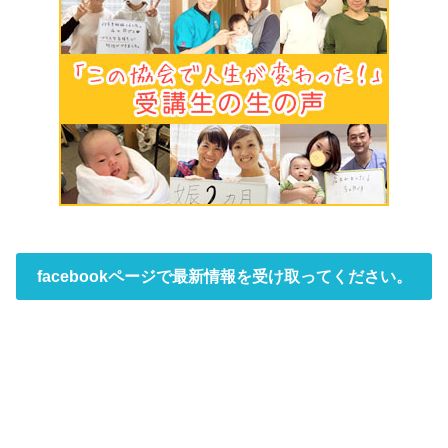
facebookページで最新情報を受け取ってください。