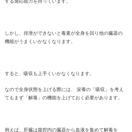
する適応能力を持っています。
しかし、排泄ができないと毒素が全身を回り他の臓器の
機能がうまくいかなくなります。
すると、吸収も上手くいかなくなります。
なので全身状態を上げる際には、 栄養の「吸収」を考え
てもまず「解毒」の機能を上げておく必要があります。
例えば、肝臓は腹腔内の臓器から血液を集めて解毒を