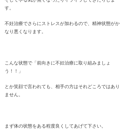
す。
不妊治療でさらにストレスが加わるので、精神状態がか
なり悪くなります。
こんな状態で「前向きに不妊治療に取り組みましょ
う！！」
とか笑顔で言われても、相手の方はそれどころではあり
ません。
まず体の状態をある程度良くしてあげて下さい。