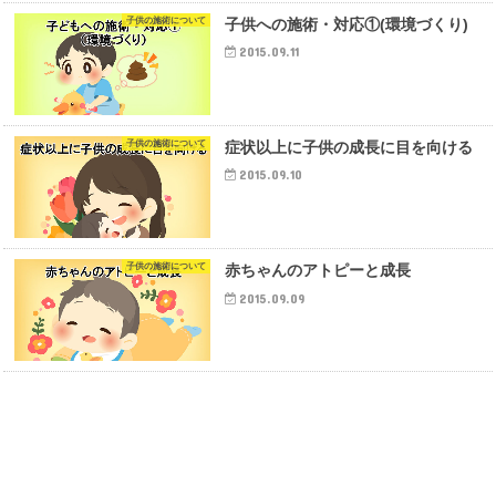
子供の施術について
子供への施術・対応①(環境づくり)
2015.09.11
子供の施術について
症状以上に子供の成長に目を向ける
2015.09.10
子供の施術について
赤ちゃんのアトピーと成長
2015.09.09