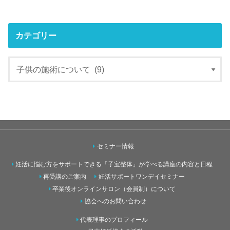
カテゴリー
セミナー情報
妊活に悩む方をサポートできる「子宝整体」が学べる講座の内容と日程
再受講のご案内
妊活サポートワンデイセミナー
卒業後オンラインサロン（会員制）について
協会へのお問い合わせ
代表理事のプロフィール