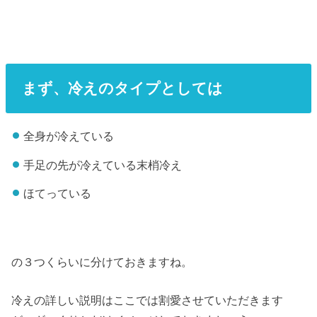
まず、冷えのタイプとしては
全身が冷えている
手足の先が冷えている末梢冷え
ほてっている
の３つくらいに分けておきますね。
冷えの詳しい説明はここでは割愛させていただきます