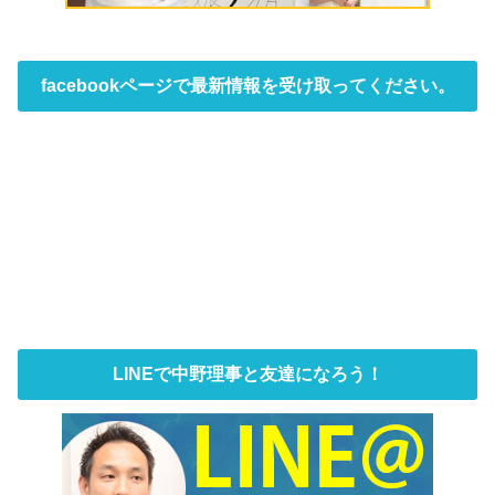
facebookページで最新情報を受け取ってください。
LINEで中野理事と友達になろう！