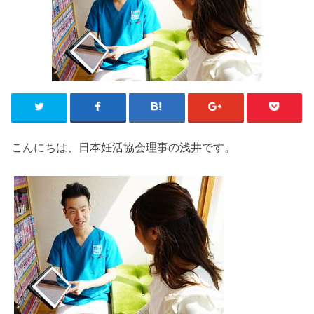
こんにちは、日本妊活協会理事の浅井です。