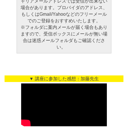
ャリアメールアドレスでは受信が出来ない
場合があります。プロバイダのアドレス、
もしくはGmail/Yahooなどのフリーメール
でのご登録をおすすめいたします。
※フォルダに案内メールが届く場合もあり
ますので、受信ボックスにメールが無い場
合は迷惑メールフォルダもご確認くださ
い。
▼ 講座に参加した感想：加藤先生