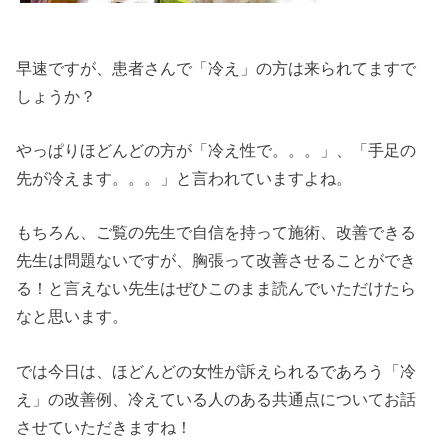
早速ですが、患者さんで「冷え」の方は来られてますで
しょうか？
やっぱりほどんどの方が「冷え性で。。。」、「手足の
先が冷えます。。。」と言われていますよね。
もちろん、ご覧の先生で自信を持って施術、改善できる
先生は問題ないですが、胸張って改善させることができ
る！と言えない先生はぜひこのまま読んでいただけたら
なと思います。
では今日は、ほどんどの女性が訴えられるであろう「冷
え」の改善例、冷えている人のある共通点についてお話
させていただきますね！