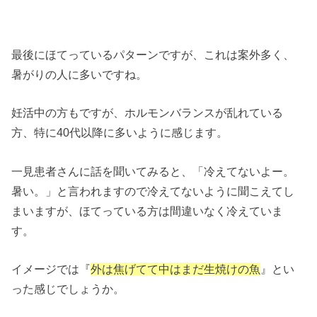
最後にほてっているパターンですが、これは案外多く、
暑がりの人に多いですね。
妊活中の方もですが、ホルモンバランスが乱れている
方、特に40代以降に多いように感じます。
一見患者さんに話を聞いてみると、「冷えてないよー。
暑い。」と言われますので冷えてないように聞こえてし
まいますが、ほてっている方は間違いなく冷えていま
す。
イメージでは『
外は焦げてて中はまだ生焼けの魚
』とい
った感じでしょうか。