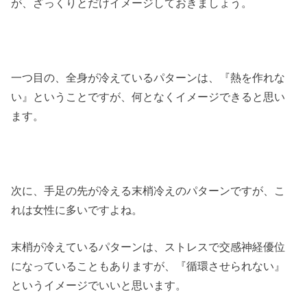
が、ざっくりとだけイメージしておきましょう。
一つ目の、全身が冷えているパターンは、『熱を作れな
い』ということですが、何となくイメージできると思い
ます。
次に、手足の先が冷える末梢冷えのパターンですが、こ
れは女性に多いですよね。
末梢が冷えているパターンは、ストレスで交感神経優位
になっていることもありますが、『循環させられない』
というイメージでいいと思います。