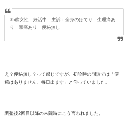
35歳女性 妊活中 主訴：全身のほてり 生理痛あ
り 頭痛あり 便秘無し
え？便秘無し？って感じですが、初診時の問診では「便
秘はありません。毎日出ます」と仰っていました。
調整後2回目以降の来院時にこう言われました。