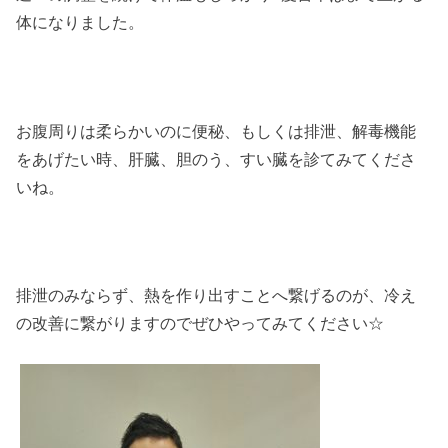
体になりました。
お腹周りは柔らかいのに便秘、もしくは排泄、解毒機能
をあげたい時、肝臓、胆のう、すい臓を診てみてくださ
いね。
排泄のみならず、熱を作り出すことへ繋げるのが、冷え
の改善に繋がりますのでぜひやってみてください☆