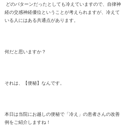
どのパターンだったとしても冷えていますので、自律神
経の交感神経優位ということが考えられますが、冷えて
いる人にはある共通点があります。
何だと思いますか？
それは、【便秘】なんです。
本日は当院にお越しの便秘で「冷え」の患者さんの改善
例をご紹介しますね！