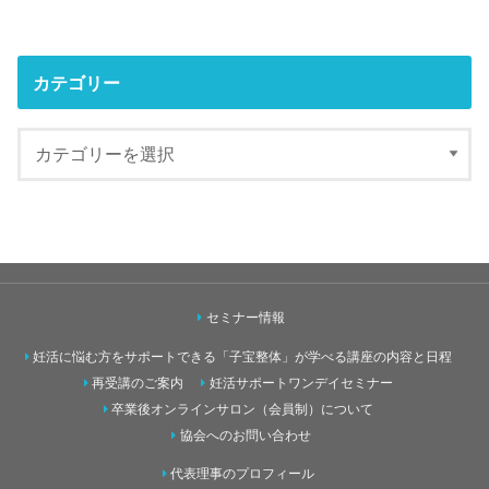
カテゴリー
セミナー情報
妊活に悩む方をサポートできる「子宝整体」が学べる講座の内容と日程
再受講のご案内
妊活サポートワンデイセミナー
卒業後オンラインサロン（会員制）について
協会へのお問い合わせ
代表理事のプロフィール