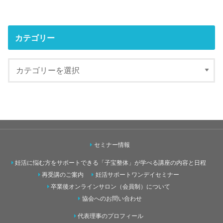
カテゴリー
セミナー情報
妊活に悩む方をサポートできる「子宝整体」が学べる講座の内容と日程
再受講のご案内
妊活サポートワンデイセミナー
卒業後オンラインサロン（会員制）について
協会へのお問い合わせ
代表理事のプロフィール