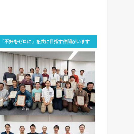
「不妊をゼロに」を共に目指す仲間がいます