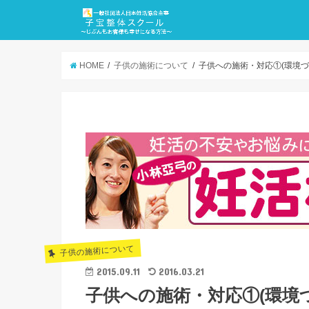
HOME
子供の施術について
子供への施術・対応①(環境づ
子供の施術について
2015.09.11
2016.03.21
子供への施術・対応①(環境