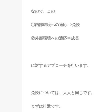
なので、この
①内部環境への適応 ⇒免疫
②外部環境への適応⇒成長
に対するアプローチを行います。
免疫については、大人と同じです。
まずは排泄です。