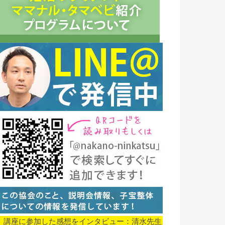
▼ 講座に参加した感想をインタビュー：清水先生