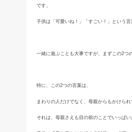
です。
子供は「可愛いね！」「すごい！」という言
一緒に遊ぶことも大事ですが、まずこの2つ
特に、この2つの言葉は、
まわりの人だけでなく、母親からもかけられ
それは、母親さえも目の前のことでいっぱい