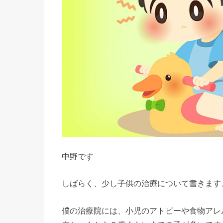
中野です
しばらく、少し子供の治療について書きます
僕の治療院には、小児のアトピーや食物アレ