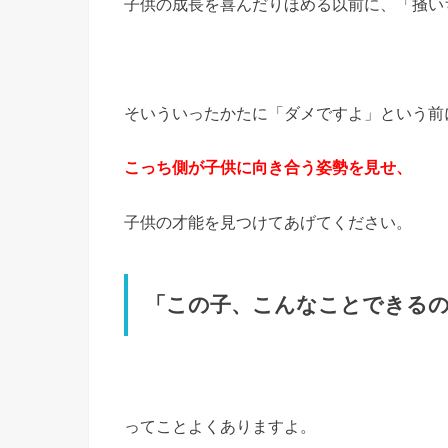
子供の成長を喜んだりほめる以前に、「掻い
そいういったかたに「ダメですよ」という前
こっち側が子供に向き合う姿勢を見せ、
子供の才能を見つけてあげてください。
「この子、こんなことできる
ってことよくありますよ。