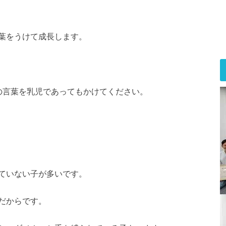
葉をうけて成長します。
の言葉を乳児であってもかけてください。
ていない子が多いです。
だからです。