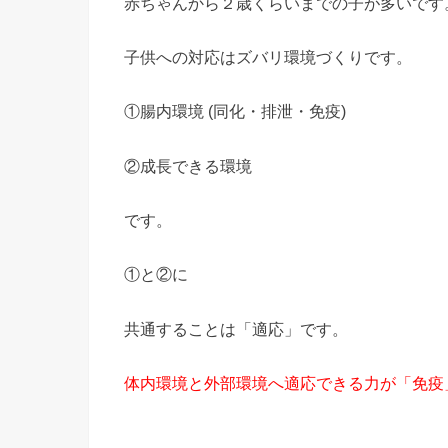
赤ちゃんから２歳くらいまでの子が多いです
子供への対応はズバリ環境づくりです。
①腸内環境 (同化・排泄・免疫)
②成長できる環境
です。
①と②に
共通することは「適応」です。
体内環境と外部環境へ適応できる力が「免疫