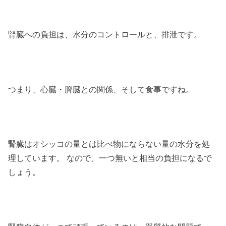
腎臓への負担は、水分のコントロールと、排泄です。
つまり、心臓・脾臓との関係、そして食事ですね。
腎臓はオシッコの量とは比べ物にならない量の水分を処
理しています。 なので、一つ無いと相当の負担になるで
しょう。