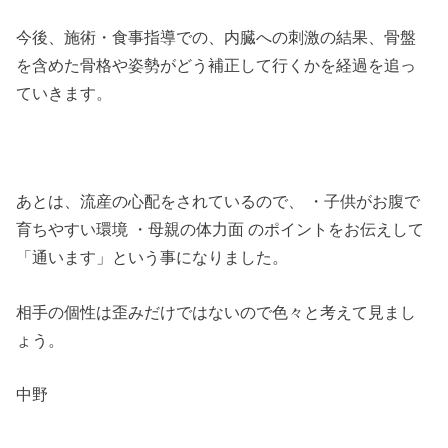
今後、施術・食事指導での、内臓への刺激の結果、骨盤
を含めた骨格や姿勢がどう補正して行くかを経過を追っ
ていきます。
あとは、流産の心配をされているので、 ・子供がお腹で
育ちやすい環境 ・母親の体力面 のポイントをお伝えして
「通います」という事になりました。
相手の個性は歪みだけではないので色々と考えて見まし
ょう。
中野