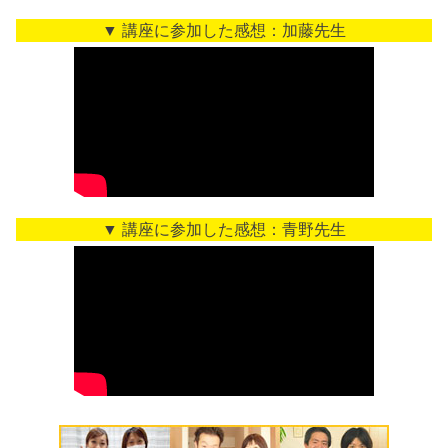
▼ 講座に参加した感想：加藤先生
▼ 講座に参加した感想：青野先生