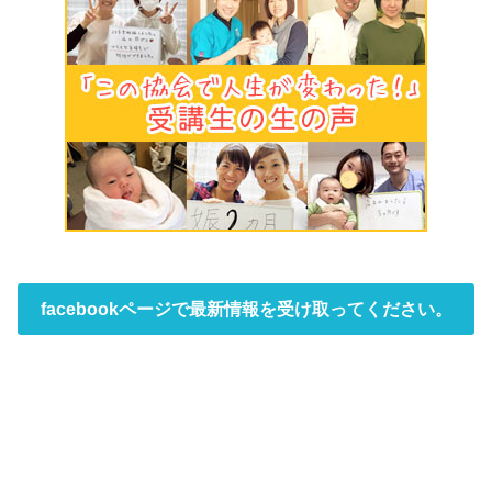
facebookページで最新情報を受け取ってください。