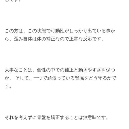
この方は、この状態で可動性がしっかり出ている事か
ら、歪み自体は体の補正なので正常な反応です。
大事なことは、個性の中での補正と動きやすさを保つ
か、 そして、一つで頑張っている腎臓をどう守るかで
す。
それを考えずに骨盤を矯正することは無意味です。