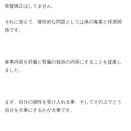
骨盤矯正はしてません。
それに加えて、慢性的な問題としては体の毒素と排泄関
係です。
食事内容を肝臓と腎臓の負担の内容にすることを提案し
ました。
まず、自分の個性を受け入れる事、そしてその上でどう
自分を大事にするかが大事です。