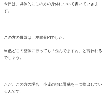
今日は、具体的にこの方の身体について書いていきま
す。
この方の骨盤は、左腸骨PIでした。
当然どこの整体に行っても「歪んでますね」と言われる
でしょう。
ただ、この方の場合、小児の頃に腎臓を一つ摘出してい
るんです。