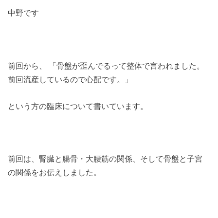
中野です
前回から、 「骨盤が歪んでるって整体で言われました。
前回流産しているので心配です。」
という方の臨床について書いています。
前回は、腎臓と腸骨・大腰筋の関係、そして骨盤と子宮
の関係をお伝えしました。