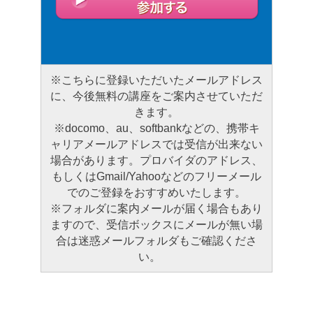
※こちらに登録いただいたメールアドレス
に、今後無料の講座をご案内させていただ
きます。
※docomo、au、softbankなどの、携帯キ
ャリアメールアドレスでは受信が出来ない
場合があります。プロバイダのアドレス、
もしくはGmail/Yahooなどのフリーメール
でのご登録をおすすめいたします。
※フォルダに案内メールが届く場合もあり
ますので、受信ボックスにメールが無い場
合は迷惑メールフォルダもご確認くださ
い。