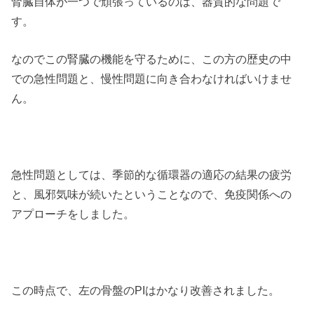
腎臓自体が一つで頑張っているのは、器質的な問題で
す。
なのでこの腎臓の機能を守るために、この方の歴史の中
での急性問題と、慢性問題に向き合わなければいけませ
ん。
急性問題としては、季節的な循環器の適応の結果の疲労
と、風邪気味が続いたということなので、免疫関係への
アプローチをしました。
この時点で、左の骨盤のPIはかなり改善されました。