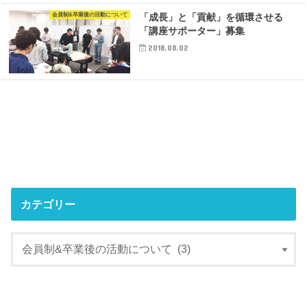
会員制&卒業後の活動について
「成長」と「貢献」を循環させる
「講座サポーター」募集
2018.08.02
カテゴリー