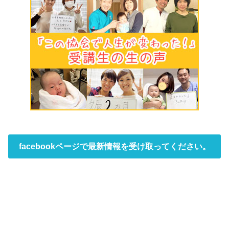
facebookページで最新情報を受け取ってください。