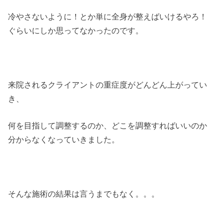
冷やさないように！とか単に全身が整えばいけるやろ！
ぐらいにしか思ってなかったのです。
来院されるクライアントの重症度がどんどん上がってい
き、
何を目指して調整するのか、どこを調整すればいいのか
分からなくなっていきました。
そんな施術の結果は言うまでもなく。。。