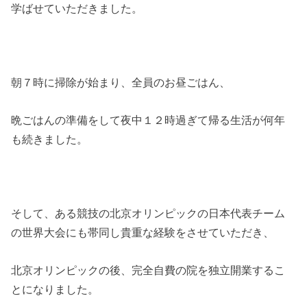
学ばせていただきました。
朝７時に掃除が始まり、全員のお昼ごはん、
晩ごはんの準備をして夜中１２時過ぎて帰る生活が何年
も続きました。
そして、ある競技の北京オリンピックの日本代表チーム
の世界大会にも帯同し貴重な経験をさせていただき、
北京オリンピックの後、完全自費の院を独立開業するこ
とになりました。