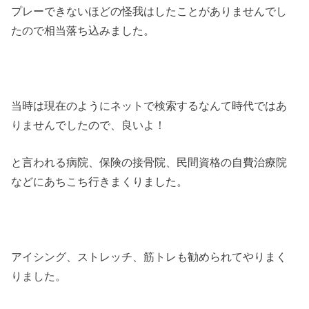
プレーできないほどの怪我はしたことがありませんでし
たので相当落ち込みました。
当時は現在のようにネットで検索するなんて時代ではあ
りませんでしたので、良いよ！
と言われる病院、保険の接骨院、民間資格の自費治療院
などにあちこち行きまくりました。
アイシング、ストレッチ、筋トレも勧められてやりまく
りました。