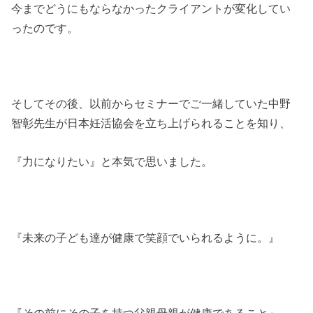
今までどうにもならなかったクライアントが変化してい
ったのです。
そしてその後、以前からセミナーでご一緒していた中野
智彰先生が日本妊活協会を立ち上げられることを知り、
『力になりたい』と本気で思いました。
『未来の子ども達が健康で笑顔でいられるように。』