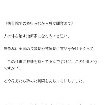
《接骨院での修行時代から独立開業まで》
人の体を治す治療家になろう！と思い、
無作為に全国の接骨院や整体院に電話をかけまくって
「この仕事に興味を持ってるんですけど、この仕事どう
ですか？」
と今考えたら舐めた質問をあちこちにしました。