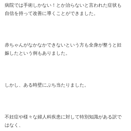
病院では手術しかない！とか治らないと言われた症状も
自信を持って改善に導くことができました。
赤ちゃんがなかなかできないという方も全身が整うと妊
娠したという例もありました。
しかし、ある時壁にぶち当たりました。
不妊症や様々な婦人科疾患に対して特別知識がある訳で
はなく、