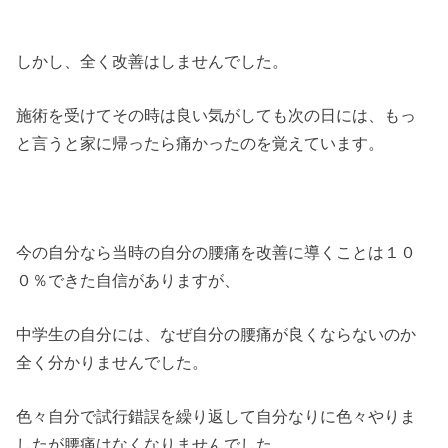
しかし、全く改善はしませんでした。
施術を受けてその時は良い気がしても次の日には、もっ
と言うと家に帰ったら痛かったのを覚えています。
今の自分なら当時の自分の腰痛を改善に導くことは１０
０％できた自信がありますが、
中学生の自分には、なぜ自分の腰痛が良くならないのか
全く分かりませんでした。
色々自分で試行錯誤を繰り返して自分なりに色々やりま
したが腰痛はなくなりませんでした。