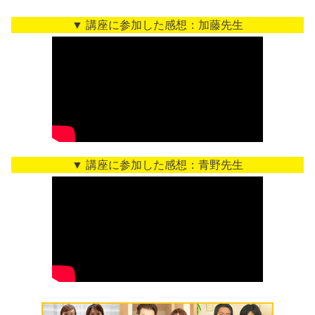
▼ 講座に参加した感想：加藤先生
▼ 講座に参加した感想：青野先生