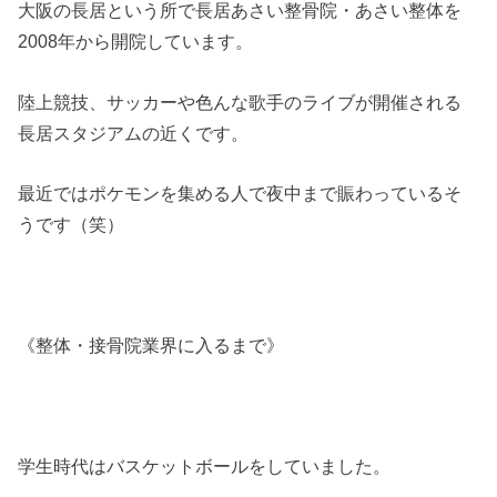
大阪の長居という所で長居あさい整骨院・あさい整体を
2008年から開院しています。
陸上競技、サッカーや色んな歌手のライブが開催される
長居スタジアムの近くです。
最近ではポケモンを集める人で夜中まで賑わっているそ
うです（笑）
《整体・接骨院業界に入るまで》
学生時代はバスケットボールをしていました。