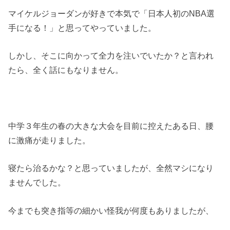
マイケルジョーダンが好きで本気で「日本人初のNBA選
手になる！」と思ってやっていました。
しかし、そこに向かって全力を注いでいたか？と言われ
たら、全く話にもなりません。
中学３年生の春の大きな大会を目前に控えたある日、腰
に激痛が走りました。
寝たら治るかな？と思っていましたが、全然マシになり
ませんでした。
今までも突き指等の細かい怪我が何度もありましたが、