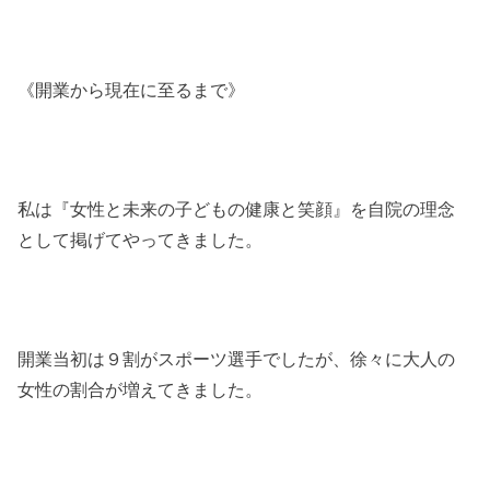
《開業から現在に至るまで》
私は『女性と未来の子どもの健康と笑顔』を自院の理念
として掲げてやってきました。
開業当初は９割がスポーツ選手でしたが、徐々に大人の
女性の割合が増えてきました。