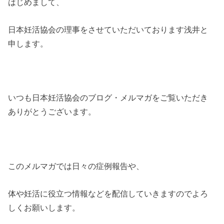
はじめまして、
日本妊活協会の理事をさせていただいております浅井と
申します。
いつも日本妊活協会のブログ・メルマガをご覧いただき
ありがとうございます。
このメルマガでは日々の症例報告や、
体や妊活に役立つ情報などを配信していきますのでよろ
しくお願いします。