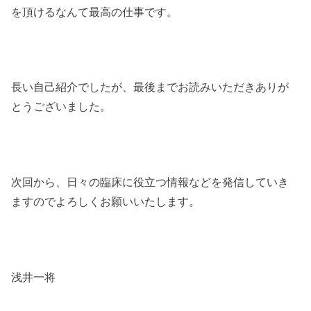
を頂けるなんて最高の仕事です。
長い自己紹介でしたが、最後までお読みいただきありが
とうございました。
次回から、日々の臨床に役立つ情報などを発信していき
ますのでよろしくお願いいたします。
浅井一将