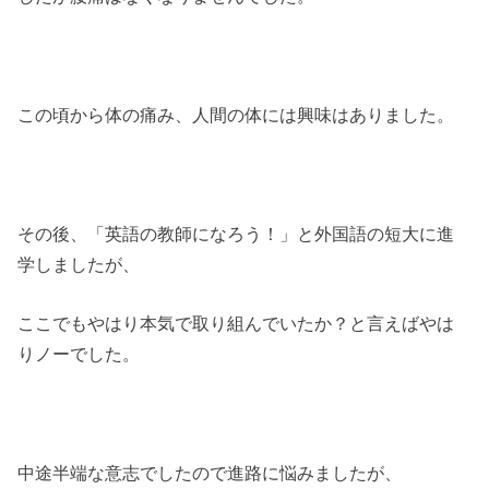
この頃から体の痛み、人間の体には興味はありました。
その後、「英語の教師になろう！」と外国語の短大に進
学しましたが、
ここでもやはり本気で取り組んでいたか？と言えばやは
りノーでした。
中途半端な意志でしたので進路に悩みましたが、