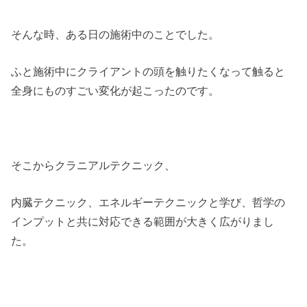
そんな時、ある日の施術中のことでした。
ふと施術中にクライアントの頭を触りたくなって触ると
全身にものすごい変化が起こったのです。
そこからクラニアルテクニック、
内臓テクニック、エネルギーテクニックと学び、哲学の
インプットと共に対応できる範囲が大きく広がりまし
た。