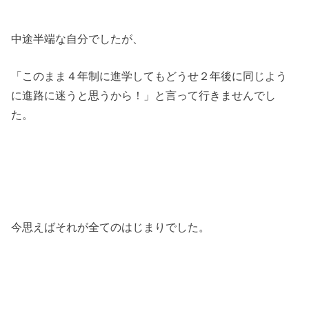
中途半端な自分でしたが、
「このまま４年制に進学してもどうせ２年後に同じよう
に進路に迷うと思うから！」と言って行きませんでし
た。
今思えばそれが全てのはじまりでした。