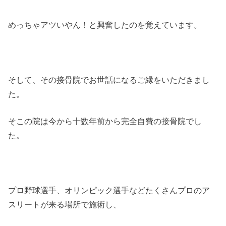
めっちゃアツいやん！と興奮したのを覚えています。
そして、その接骨院でお世話になるご縁をいただきまし
た。
そこの院は今から十数年前から完全自費の接骨院でし
た。
プロ野球選手、オリンピック選手などたくさんプロのア
スリートが来る場所で施術し、