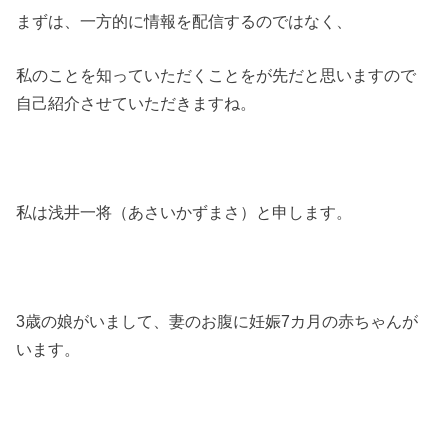
まずは、一方的に情報を配信するのではなく、
私のことを知っていただくことをが先だと思いますので
自己紹介させていただきますね。
私は浅井一将（あさいかずまさ）と申します。
3歳の娘がいまして、妻のお腹に妊娠7カ月の赤ちゃんが
います。