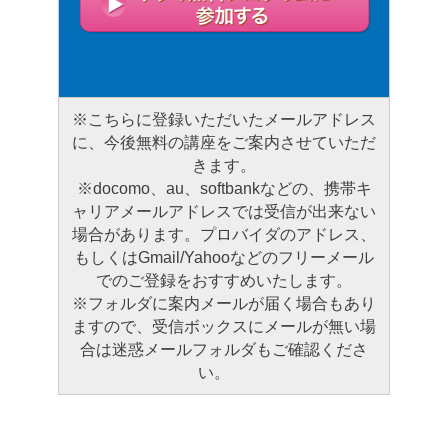
※こちらに登録いただいたメールアドレス
に、今後無料の講座をご案内させていただ
きます。
※docomo、au、softbankなどの、携帯キ
ャリアメールアドレスでは受信が出来ない
場合があります。プロバイダのアドレス、
もしくはGmail/Yahooなどのフリーメール
でのご登録をおすすめいたします。
※フォルダに案内メールが届く場合もあり
ますので、受信ボックスにメールが無い場
合は迷惑メールフォルダもご確認くださ
い。