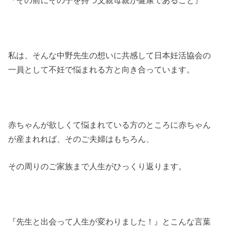
『その前にその子を持つ父親母親が健康であること』
私は、そんな中野先生の想いに共感して日本妊活協会の
一員として不妊で悩まれる方と向き合っています。
赤ちゃんが欲しくて悩まれている方のところに赤ちゃん
が産まれれば、そのご夫婦はもちろん、
その周りのご家族まで人生がひっくり返ります。
『先生と出会って人生が変わりました！』とこんな言葉