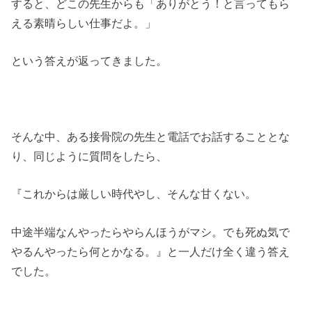
すると、どこの先生からも「ありがとう！と言ってもら
える素晴らしい仕事だよ。」
という答えが返ってきました。
そんな中、ある接骨院の先生と電話でお話することとな
り、同じように質問をしたら、
『これからは厳しい時代やし、そんな甘くない。
中途半端なんやったらやらんほうがマシ。でも死ぬ気で
やるんやったら何とかなる。』と一人だけ全く違う答え
でした。