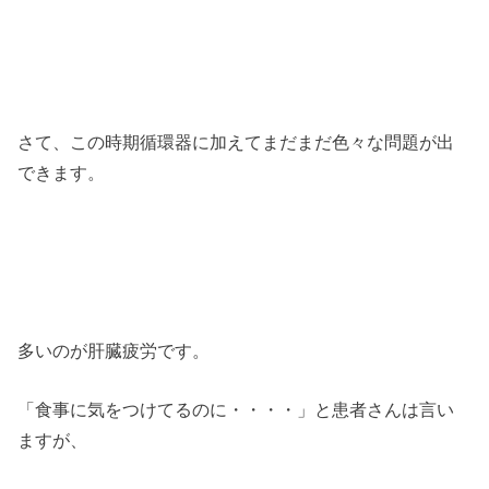
さて、この時期循環器に加えてまだまだ色々な問題が出
できます。
多いのが肝臓疲労です。
「食事に気をつけてるのに・・・・」と患者さんは言い
ますが、