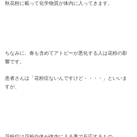
秋花粉に載って化学物質が体内に入ってきます。
ちなみに、春も含めてアトピーが悪化する人は花粉の影
響です。
患者さんは「花粉症ないんですけど・・・・」といいま
すが、
花粉症は花粉自体が体内に入る事で反応するもの、