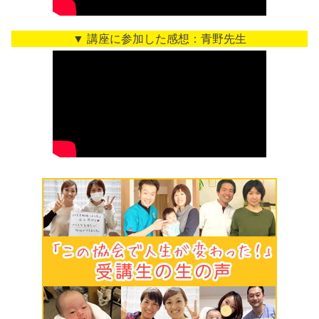
▼ 講座に参加した感想：青野先生