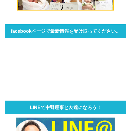
facebookページで最新情報を受け取ってください。
LINEで中野理事と友達になろう！