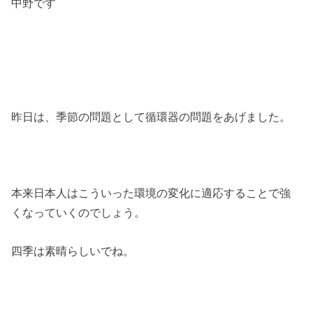
中野です
昨日は、季節の問題として循環器の問題をあげました。
本来日本人はこういった環境の変化に適応することで強
くなっていくのでしょう。
四季は素晴らしいでね。