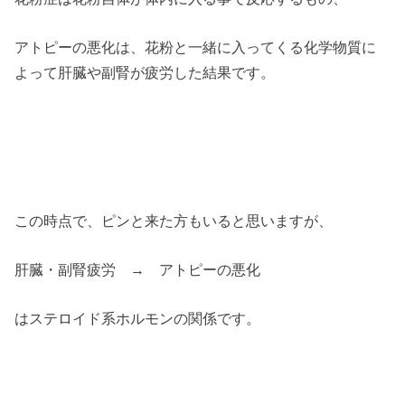
アトピーの悪化は、花粉と一緒に入ってくる化学物質に
よって肝臓や副腎が疲労した結果です。
この時点で、ピンと来た方もいると思いますが、
肝臓・副腎疲労 → アトピーの悪化
はステロイド系ホルモンの関係です。