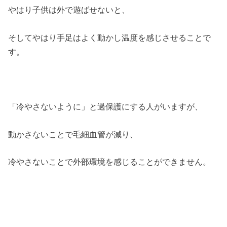
やはり子供は外で遊ばせないと、
そしてやはり手足はよく動かし温度を感じさせることで
す。
「冷やさないように」と過保護にする人がいますが、
動かさないことで毛細血管が減り、
冷やさないことで外部環境を感じることができません。