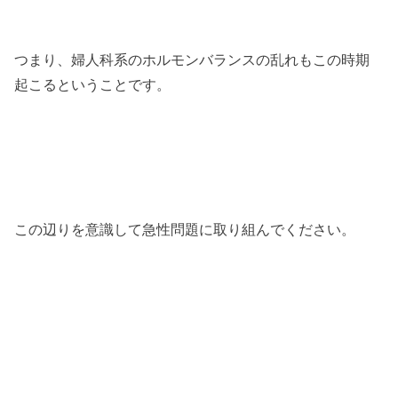
つまり、婦人科系のホルモンバランスの乱れもこの時期
起こるということです。
この辺りを意識して急性問題に取り組んでください。