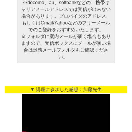
※docomo、au、softbankなどの、携帯キ
ャリアメールアドレスでは受信が出来ない
場合があります。プロバイダのアドレス、
もしくはGmail/Yahooなどのフリーメール
でのご登録をおすすめいたします。
※フォルダに案内メールが届く場合もあり
ますので、受信ボックスにメールが無い場
合は迷惑メールフォルダもご確認くださ
い。
▼ 講座に参加した感想：加藤先生