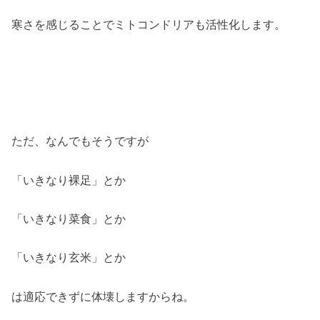
寒さを感じることでミトコンドリアも活性化します。
ただ、なんでもそうですが
「いきなり裸足」とか
「いきなり菜食」とか
「いきなり玄米」とか
は適応できずに体壊しますからね。