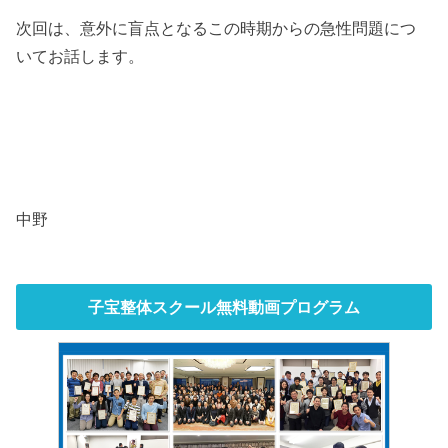
次回は、意外に盲点となるこの時期からの急性問題につ
いてお話します。
中野
子宝整体スクール無料動画プログラム