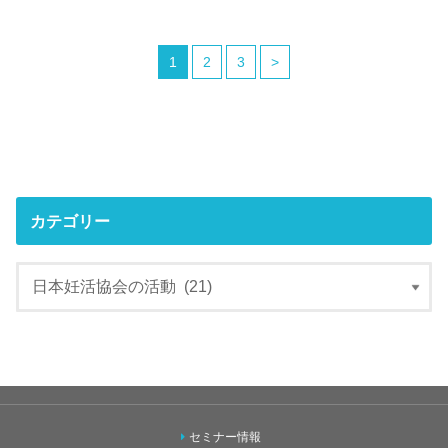
1
2
3
>
カテゴリー
セミナー情報