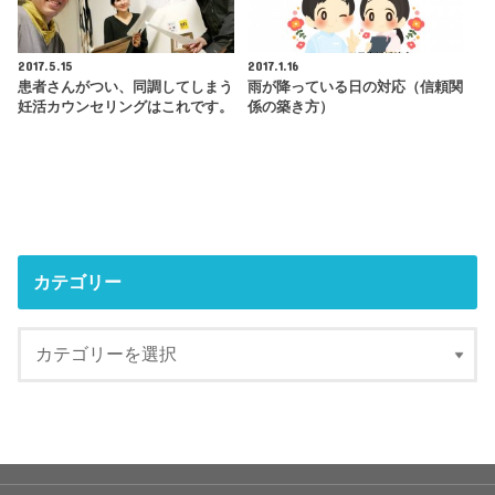
2017.5.15
2017.1.16
患者さんがつい、同調してしまう
雨が降っている日の対応（信頼関
妊活カウンセリングはこれです。
係の築き方）
カテゴリー