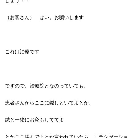
しょう！！
（お客さん） はい。お願いします
これは治療です
ですので、治療院となのっていても、
患者さんからここに鍼しといてよとか、
鍼と一緒にお灸もしててよ
とかここ揉んでよとか言われていたら、リラクゼーショ