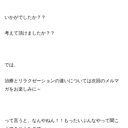
いかがでしたか？？
考えて頂けましたか？？
では、
治療とリラクゼーションの違いについては次回のメルマ
ガをお楽しみに～
って言うと、なんやねん！！もったいぶんなやって聞こ