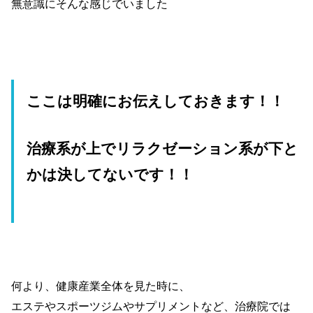
無意識にそんな感じでいました
ここは明確にお伝えしておきます！！
治療系が上でリラクゼーション系が下と
かは決してないです！！
何より、健康産業全体を見た時に、
エステやスポーツジムやサプリメントなど、治療院では