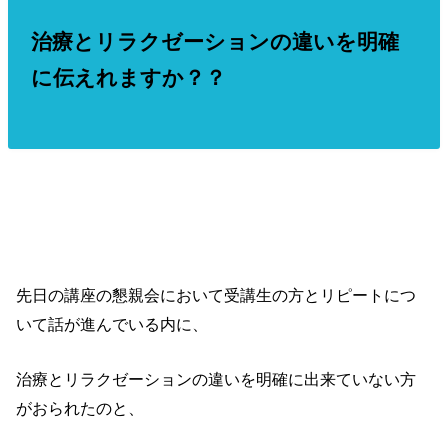
治療とリラクゼーションの違いを明確
に伝えれますか？？
先日の講座の懇親会において受講生の方とリピートにつ
いて話が進んでいる内に、
治療とリラクゼーションの違いを明確に出来ていない方
がおられたのと、