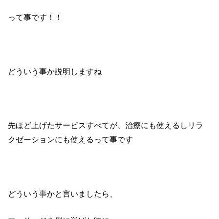
って事です！！
どういう事か説明しますね
先ほど上げたサービスすべてが、治療にも使えるしリラ
クゼーションにも使えるって事です
どういう事かと言いましたら、