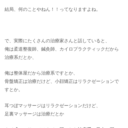
結局、何のことやねん！！ってなりますよね。
で、実際にたくさんの治療家さんと話していると、
俺は柔道整復師、鍼灸師、カイロプラクティックだから
治療系だとか、
俺は整体屋だから治療系ですとか、
骨盤矯正は治療だけど、小顔矯正はリラクゼーションで
すとか。
耳つぼマッサージはリラクゼーションだけど、
足裏マッサージは治療だとか