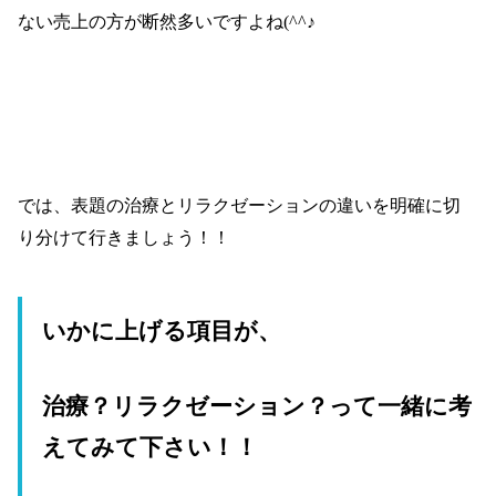
ない売上の方が断然多いですよね
(^^
♪
では、表題の治療とリラクゼーションの違いを明確に切
り分けて行きましょう！！
いかに上げる項目が、
治療？リラクゼーション？って一緒に考
えてみて下さい！！