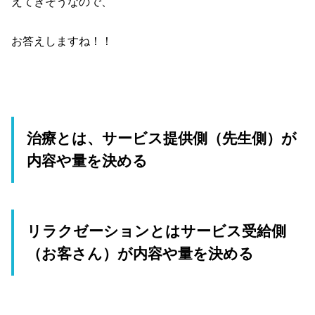
えてきそうなので、
お答えしますね！！
治療とは、サービス提供側（先生側）が
内容や量を決める
リラクゼーションとはサービス受給側
（お客さん）が内容や量を決める