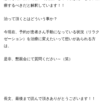
療するべきだと解釈しています！！
治って頂くとはどういう事か？
今現在、予約が患者さん手動になっている状況（リラク
ゼーション）を治療に変えたいって想いがあられる方
は、
是非、懇親会にて質問ください～（笑）
長文、最後まで読んで頂きありがとうございます！！