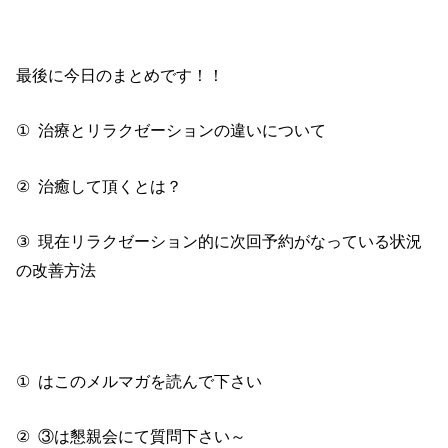
最後に今日のまとめです！！
①
治療とリラクゼーションの違いについて
②
治癒して頂くとは？
③
現在リラクゼーション的に次回予約がなっている状況
の改善方法
①
はこのメルマガを読んで下さい
②
③は懇親会にて質問下さい～