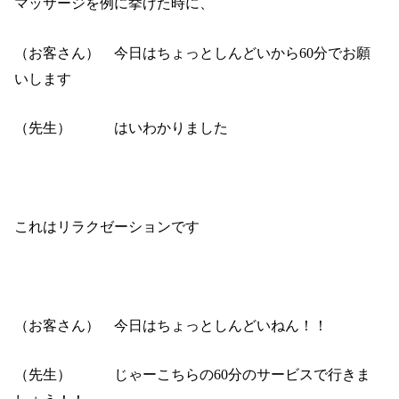
マッサージを例に挙げた時に、
（お客さん） 今日はちょっとしんどいから
60
分でお願
いします
（先生） はいわかりました
これはリラクゼーションです
（お客さん） 今日はちょっとしんどいねん！！
（先生） じゃーこちらの
60
分のサービスで行きま