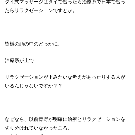
タイ式マッサージはタイで習ったら治療系で日本で習っ
たらリラクゼーションですとか。
皆様の頭の中のどっかに、
治療系が上で
リラクゼーションが下みたいな考えがあったりする人が
いるんじゃないですか？？
なぜなら、以前青野が明確に治療とリラクゼーションを
切り分けれていなかったころ、