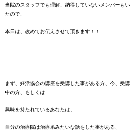
当院のスタッフでも理解、納得していないメンバーもい
たので、
本日は、改めてお伝えさせて頂きます！！
まず、妊活協会の講座を受講した事がある方、今、受講
中の方、もしくは
興味を持たれているあなたは、
自分の治療院は治療系みたいな話をした事がある、