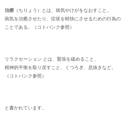
治
療
（ちりょう）とは、病気やけがをなおすこと。
病気を治癒させたり、症状を軽快にさせるための行為の
ことである。（コトバンク参照）
リラクセーション
とは、緊張を緩めること、
精神的平衡を取り戻すこと、くつろぎ、息抜きなど。
（コトバンク参照）
と書かれています。