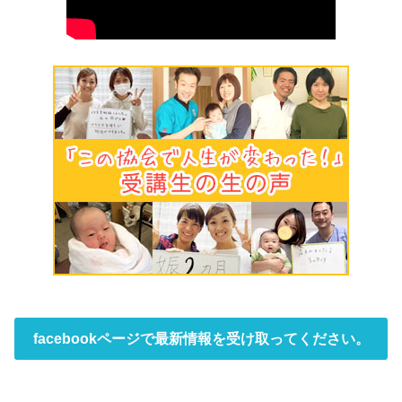
facebookページで最新情報を受け取ってください。