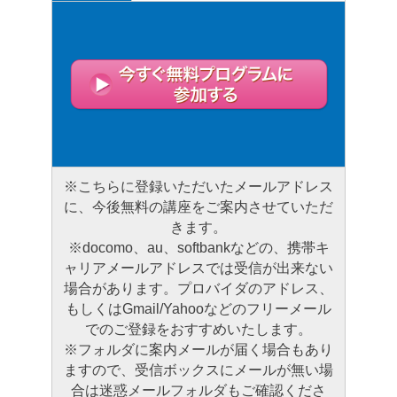
※こちらに登録いただいたメールアドレス
に、今後無料の講座をご案内させていただ
きます。
※docomo、au、softbankなどの、携帯キ
ャリアメールアドレスでは受信が出来ない
場合があります。プロバイダのアドレス、
もしくはGmail/Yahooなどのフリーメール
でのご登録をおすすめいたします。
※フォルダに案内メールが届く場合もあり
ますので、受信ボックスにメールが無い場
合は迷惑メールフォルダもご確認くださ