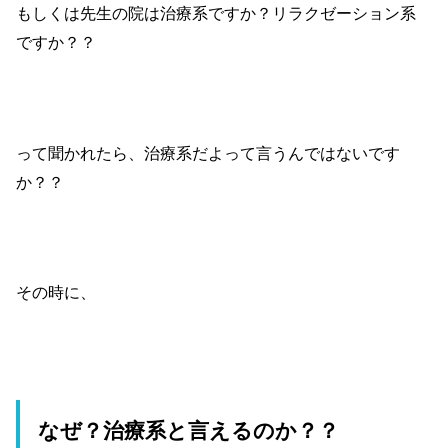
もしくは先生の院は治療系ですか？リラクゼーション系
ですか？？
って聞かれたら、治療系だよって言うんではないです
か？？
その時に、
なぜ？治療系と言えるのか？？