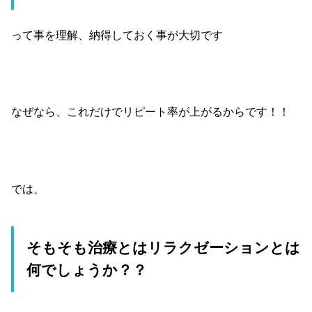
って事を理解、納得しておく事が大切です
なぜなら、これだけでリピート率が上がるからです！！
では、
そもそも治療とはリラクゼーションとは
何でしょうか？？