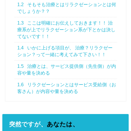
1.2
そもそも治療とはリラクゼーションとは何
でしょうか？？
1.3
ここは明確にお伝えしておきます！！ 治
療系が上でリラクゼーション系が下とかは決し
てないです！！
1.4
いかに上げる項目が、 治療？リラクゼー
ション？って一緒に考えてみて下さい！！
1.5
治療とは、サービス提供側（先生側）が内
容や量を決める
1.6
リラクゼーションとはサービス受給側（お
客さん）が内容や量を決める
突然ですが、
あなたは、