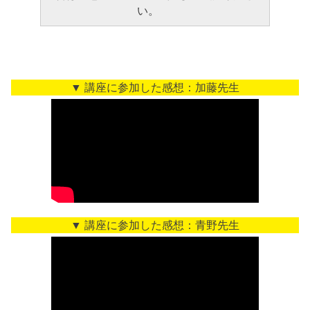
い。
▼ 講座に参加した感想：加藤先生
▼ 講座に参加した感想：青野先生