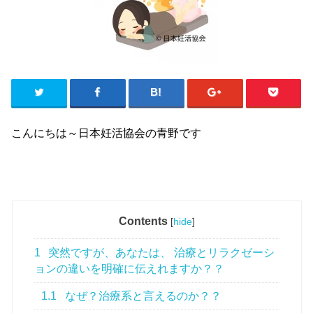
こんにちは～日本妊活協会の青野です
Contents
[
hide
]
1
突然ですが、あなたは、 治療とリラクゼーシ
ョンの違いを明確に伝えれますか？？
1.1
なぜ？治療系と言えるのか？？