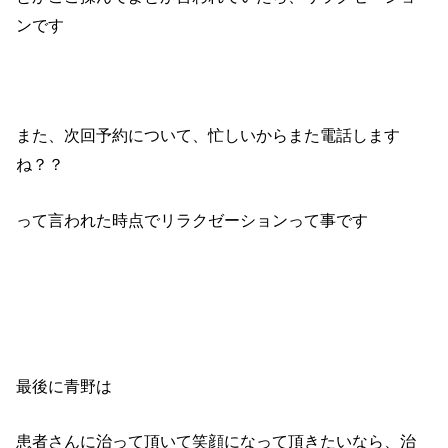
ンです
また、次回予約について、忙しいからまた電話します
ね？？
って言われた時点でリラクゼーションって事です
最後に青野は
患者さんに治って頂いて笑顔になって頂きたいなら、治