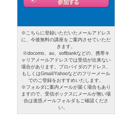
※こちらに登録いただいたメールアドレス
に、今後無料の講座をご案内させていただ
きます。
※docomo、au、softbankなどの、携帯キ
ャリアメールアドレスでは受信が出来ない
場合があります。プロバイダのアドレス、
もしくはGmail/Yahooなどのフリーメール
でのご登録をおすすめいたします。
※フォルダに案内メールが届く場合もあり
ますので、受信ボックスにメールが無い場
合は迷惑メールフォルダもご確認くださ
い。