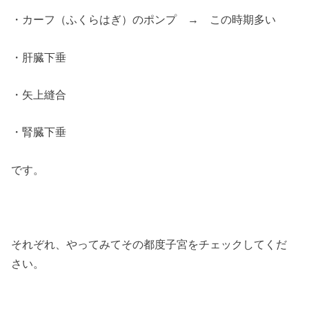
・カーフ（ふくらはぎ）のポンプ → この時期多い
・肝臓下垂
・矢上縫合
・腎臓下垂
です。
それぞれ、やってみてその都度子宮をチェックしてくだ
さい。