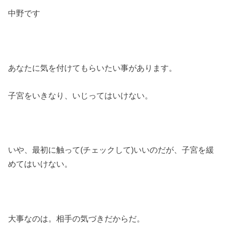
中野です
あなたに気を付けてもらいたい事があります。
子宮をいきなり、いじってはいけない。
いや、最初に触って(チェックして)いいのだが、子宮を緩
めてはいけない。
大事なのは。相手の気づきだからだ。