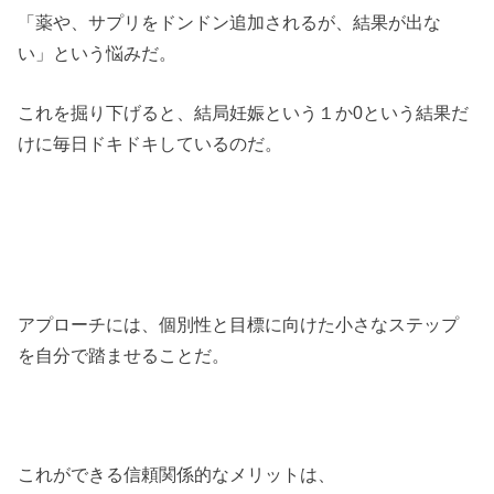
「薬や、サプリをドンドン追加されるが、結果が出な
い」という悩みだ。
これを掘り下げると、結局妊娠という１か0という結果だ
けに毎日ドキドキしているのだ。
アプローチには、個別性と目標に向けた小さなステップ
を自分で踏ませることだ。
これができる信頼関係的なメリットは、