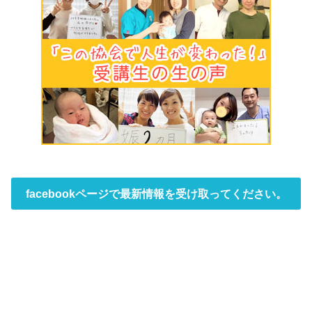
facebookページで最新情報を受け取ってください。