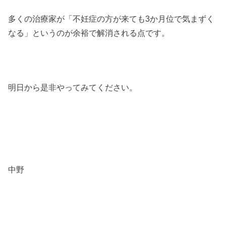
多くの治療家が「不妊症の方が来ても3か月位で気まずく
なる」というのが余裕で解消される点です。
明日から是非やってみてください。
中野