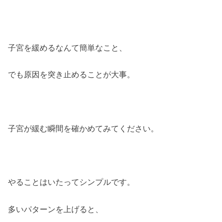
子宮を緩めるなんて簡単なこと、
でも原因を突き止めることが大事。
子宮が緩む瞬間を確かめてみてください。
やることはいたってシンプルです。
多いパターンを上げると、