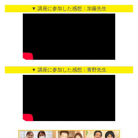
▼ 講座に参加した感想：加藤先生
▼ 講座に参加した感想：青野先生