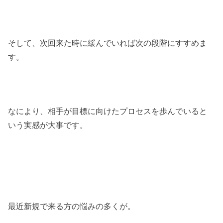
そして、次回来た時に緩んでいれば次の段階にすすめま
す。
なにより、相手が目標に向けたプロセスを歩んでいると
いう実感が大事です。
最近新規で来る方の悩みの多くが。