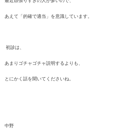
最近頑張りすぎの人が多いので、
あえて「的確で適当」を意識しています。
初診は、
あまりゴチャゴチャ説明するよりも、
とにかく話を聞いてくださいね。
中野