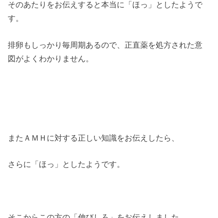
そのあたりをお伝えすると本当に「ほっ」としたようで
す。
排卵もしっかり毎周期あるので、正直薬を処方された意
図がよくわかりません。
またＡＭＨに対する正しい知識をお伝えしたら、
さらに「ほっ」としたようです。
そこからこの方の「伸びしろ」をお伝えしました。