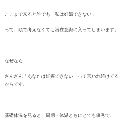
ここまで来ると誰でも「私は妊娠できない」
って、頭で考えなくても潜在意識に入ってしまいます。
なぜなら、
さんざん「あなたは妊娠できない」って言われ続けてる
からです。
基礎体温を見ると、周期・体温ともにとても優秀で、