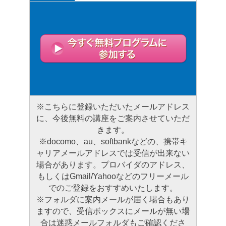
※こちらに登録いただいたメールアドレス
に、今後無料の講座をご案内させていただ
きます。
※docomo、au、softbankなどの、携帯キ
ャリアメールアドレスでは受信が出来ない
場合があります。プロバイダのアドレス、
もしくはGmail/Yahooなどのフリーメール
でのご登録をおすすめいたします。
※フォルダに案内メールが届く場合もあり
ますので、受信ボックスにメールが無い場
合は迷惑メールフォルダもご確認くださ