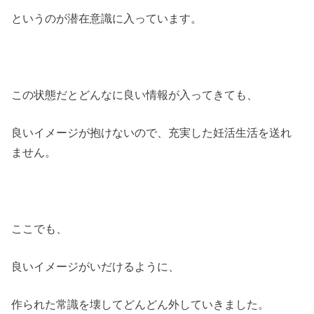
というのが潜在意識に入っています。
この状態だとどんなに良い情報が入ってきても、
良いイメージが抱けないので、充実した妊活生活を送れ
ません。
ここでも、
良いイメージがいだけるように、
作られた常識を壊してどんどん外していきました。