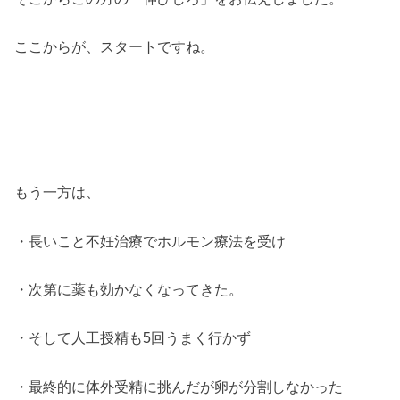
ここからが、スタートですね。
もう一方は、
・長いこと不妊治療でホルモン療法を受け
・次第に薬も効かなくなってきた。
・そして人工授精も5回うまく行かず
・最終的に体外受精に挑んだが卵が分割しなかった