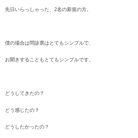
先日いらっしゃった、2名の新規の方。
僕の場合は問診票はとてもシンプルで、
お聞きすることもとてもシンプルです。
どうしてきたの？
どう感じたの？
どうしたかったの？