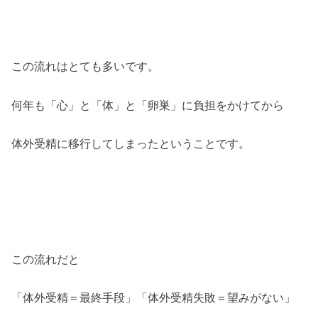
この流れはとても多いです。
何年も「心」と「体」と「卵巣」に負担をかけてから
体外受精に移行してしまったということです。
この流れだと
「体外受精＝最終手段」「体外受精失敗＝望みがない」