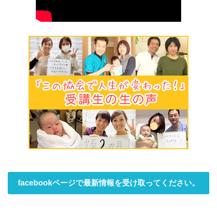
facebookページで最新情報を受け取ってください。