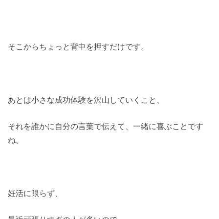
そこからちょっと背中を押すだけです。
あとは小さな成功体験を沢山していくこと、
それを誰かに自分の言葉で伝えて、一緒に喜ぶことです
ね。
妊活に限らず、