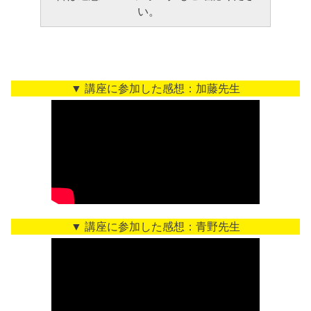
い。
▼ 講座に参加した感想：加藤先生
▼ 講座に参加した感想：青野先生