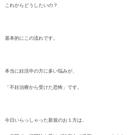
これからどうしたいの？
基本的にこの流れです。
本当に妊活中の方に多い悩みが、
「不妊治療から受けた恐怖」です。
今日いらっしゃった新規のお１方は、