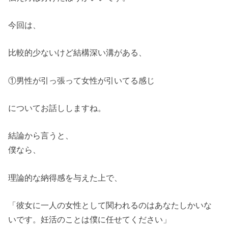
今回は、
比較的少ないけど結構深い溝がある、
①男性が引っ張って女性が引いてる感じ
についてお話ししますね。
結論から言うと、
僕なら、
理論的な納得感を与えた上で、
「彼女に一人の女性として関われるのはあなたしかいな
いです。妊活のことは僕に任せてください」