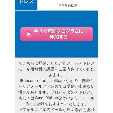
ドレス
※半角英数字
※こちらに登録いただいたメールアドレス
に、今後無料の講座をご案内させていただ
きます。
※docomo、au、softbankなどの、携帯キ
ャリアメールアドレスでは受信が出来ない
場合があります。プロバイダのアドレス、
もしくはGmail/Yahooなどのフリーメール
でのご登録をおすすめいたします。
※フォルダに案内メールが届く場合もあり