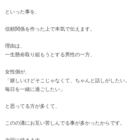
といった事を、
信頼関係を作った上で本気で伝えます。
理由は、
一生懸命取り組もうとする男性の一方、
女性側が、
「嬉しいけどそこじゃなくて、ちゃんと話しがしたい。
毎日を一緒に過ごしたい」
と思ってる方が多くて、
このの溝にお互い苦しんでる事が多かったからです。
次回に続きます。