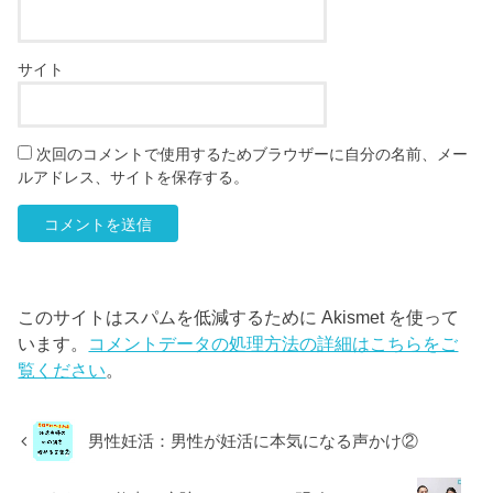
サイト
次回のコメントで使用するためブラウザーに自分の名前、メー
ルアドレス、サイトを保存する。
このサイトはスパムを低減するために Akismet を使って
います。
コメントデータの処理方法の詳細はこちらをご
覧ください
。
男性妊活：男性が妊活に本気になる声かけ②