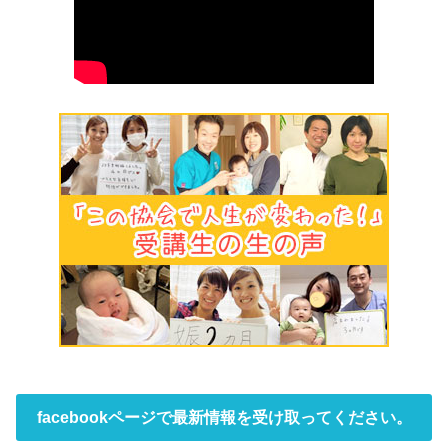
facebookページで最新情報を受け取ってください。