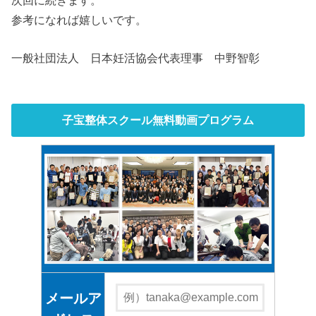
参考になれば嬉しいです。
一般社団法人 日本妊活協会代表理事 中野智彰
子宝整体スクール無料動画プログラム
メールア