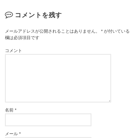
コメントを残す
メールアドレスが公開されることはありません。
*
が付いている
欄は必須項目です
コメント
名前
*
メール
*