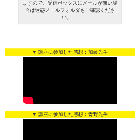
ますので、受信ボックスにメールが無い場
合は迷惑メールフォルダもご確認くださ
い。
▼ 講座に参加した感想：加藤先生
▼ 講座に参加した感想：青野先生