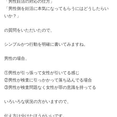
「男性妊活の対応の仕方」
「男性側を妊活に本気になってもらうにはどうしたらい
いか？」
の質問をいただいたので、
シンプルかつ行動を明確に書いてみますね。
男性の場合、
①男性が引っ張って女性が引いてる感じ
②男性が検査に引っかかって落ち込んでる場合
③男性が検査問題なく女性が罪の意識を持ってる
いろいろな状況の方がいますので、
伝え方は分けたほうがいいです。