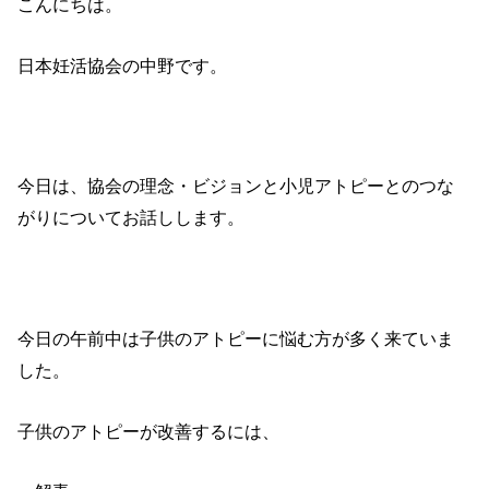
こんにちは。
日本妊活協会の中野です。
今日は、協会の理念・ビジョンと小児アトピーとのつな
がりについてお話しします。
今日の午前中は子供のアトピーに悩む方が多く来ていま
した。
子供のアトピーが改善するには、