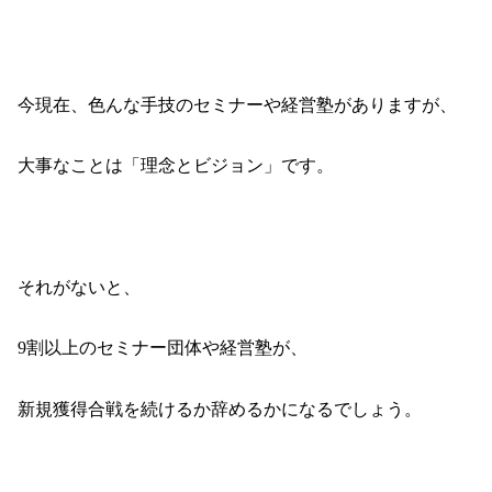
今現在、色んな手技のセミナーや経営塾がありますが、
大事なことは「理念とビジョン」です。
それがないと、
9
割以上のセミナー団体や経営塾が、
新規獲得合戦を続けるか辞めるかになるでしょう。