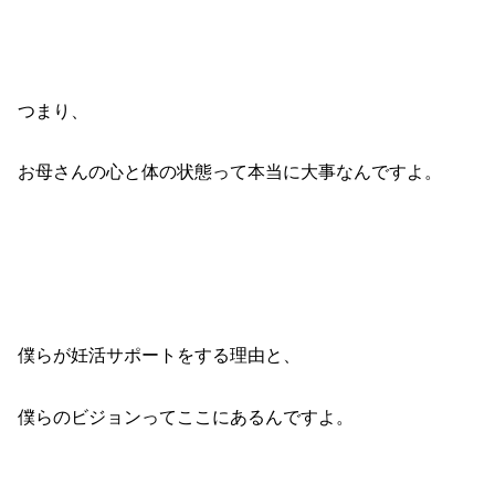
つまり、
お母さんの心と体の状態って本当に大事なんですよ。
僕らが妊活サポートをする理由と、
僕らのビジョンってここにあるんですよ。