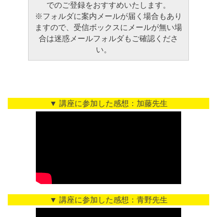
でのご登録をおすすめいたします。
※フォルダに案内メールが届く場合もあり
ますので、受信ボックスにメールが無い場
合は迷惑メールフォルダもご確認くださ
い。
▼ 講座に参加した感想：加藤先生
▼ 講座に参加した感想：青野先生