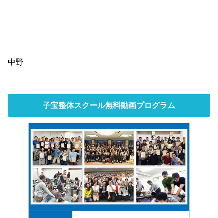
中野
子宝整体スクール無料動画プログラム