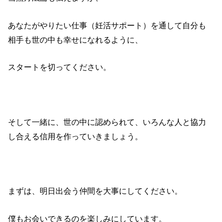
あなたがやりたい仕事（妊活サポート）を通して自分も
相手も世の中も幸せになれるように、
スタートを切ってください。
そして一緒に、世の中に認められて、いろんな人と協力
し合える信用を作っていきましょう。
まずは、明日出会う仲間を大事にしてください。
僕もお会いできるのを楽しみにしています。