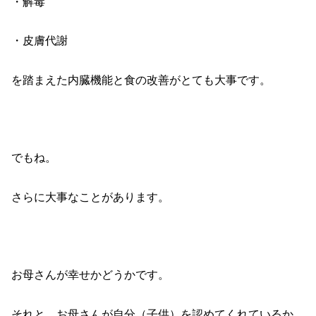
・解毒
・皮膚代謝
を踏まえた内臓機能と食の改善がとても大事です。
でもね。
さらに大事なことがあります。
お母さんが幸せかどうかです。
それと、お母さんが自分（子供）を認めてくれているか