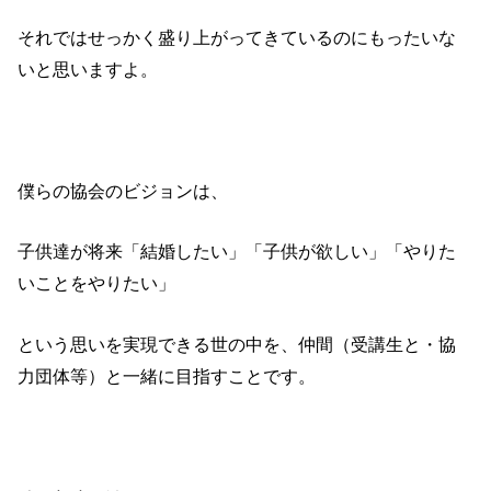
それではせっかく盛り上がってきているのにもったいな
いと思いますよ。
僕らの協会のビジョンは、
子供達が将来「結婚したい」「子供が欲しい」「やりた
いことをやりたい」
という思いを実現できる世の中を、仲間（受講生と・協
力団体等）と一緒に目指すことです。