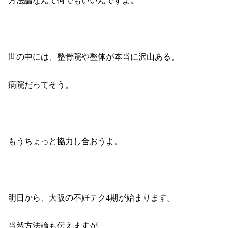
方法論なんて何でもいいんですよ。
世の中には、整骨院や整体が本当に沢山ある。
病院だってそう。
もうちょっと協力し合おうよ。
明日から、大阪の不妊テク
4
期が始まります。
当然方法論も伝えますが、