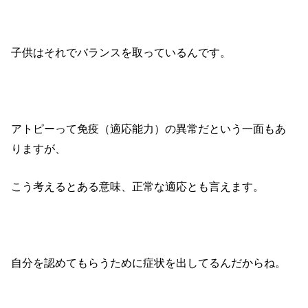
子供はそれでバランスを取っているんです。
アトピーって免疫（適応能力）の異常だという一面もあ
りますが、
こう考えるとある意味、正常な適応とも言えます。
自分を認めてもらうために症状を出してるんだからね。