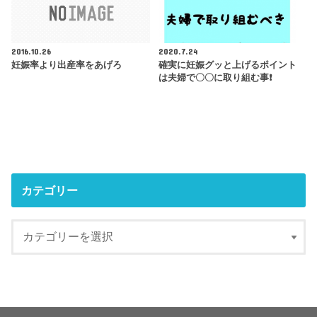
2016.10.26
2020.7.24
妊娠率より出産率をあげろ
確実に妊娠グッと上げるポイント
は夫婦で〇〇に取り組む事❗️
カテゴリー