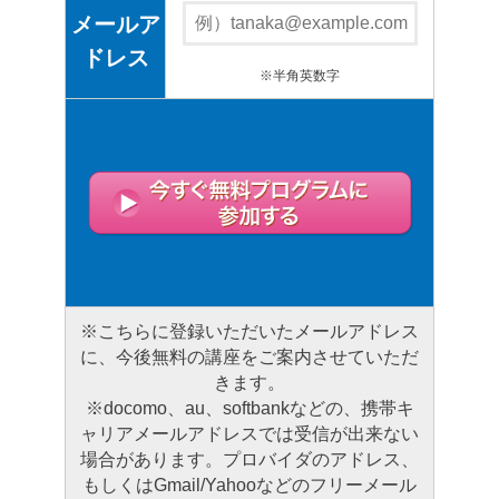
メールア
ドレス
※半角英数字
※こちらに登録いただいたメールアドレス
に、今後無料の講座をご案内させていただ
きます。
※docomo、au、softbankなどの、携帯キ
ャリアメールアドレスでは受信が出来ない
場合があります。プロバイダのアドレス、
もしくはGmail/Yahooなどのフリーメール