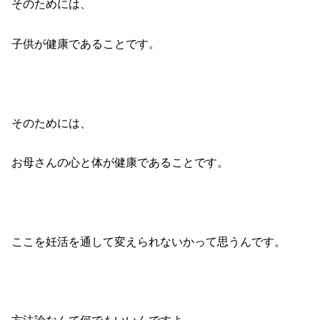
そのためには、
子供が健康であることです。
そのためには、
お母さんの心と体が健康であることです。
ここを妊活を通して変えられないかって思うんです。