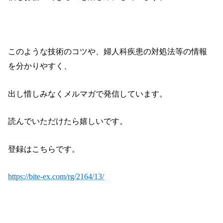
このような技術のコツや、婦人科疾患の対処法等の情報
を分かりやすく、
出し惜しみなくメルマガで発信しています。
読んでいただけたら嬉しいです。
登録はこちらです。
https://bite-ex.com/rg/2164/13/